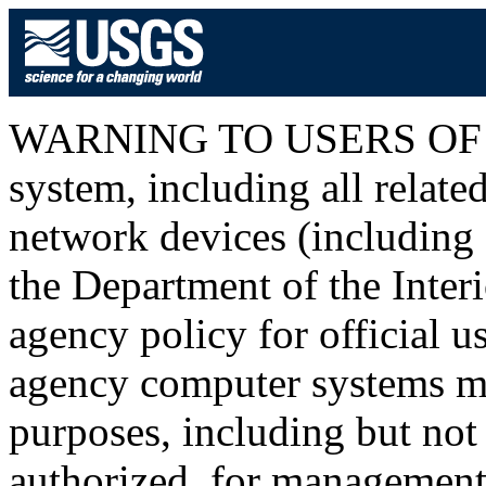
WARNING TO USERS OF T
system, including all relat
network devices (including I
the Department of the Inter
agency policy for official u
agency computer systems ma
purposes, including but not 
authorized, for management o