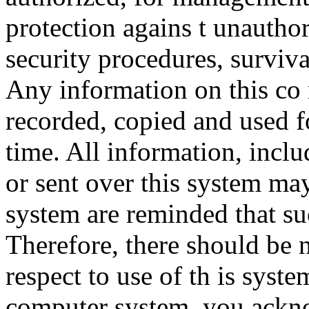
protection agains t unauthor
security procedures, surviva
Any information on this co
recorded, copied and used f
time. All information, incl
or sent over this system ma
system are reminded that su
Therefore, there should be 
respect to use of th is syst
computer system, you ackno